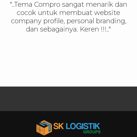
"..Tema Compro sangat menarik dan
cocok untuk membuat website
company profile, personal branding,
dan sebagainya. Keren !!!.."